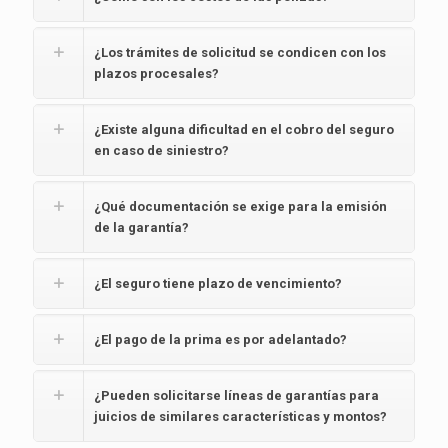
¿Los trámites de solicitud se condicen con los
plazos procesales?
¿Existe alguna dificultad en el cobro del seguro
en caso de siniestro?
¿Qué documentación se exige para la emisión
de la garantía?
¿El seguro tiene plazo de vencimiento?
¿El pago de la prima es por adelantado?
¿Pueden solicitarse líneas de garantías para
juicios de similares características y montos?