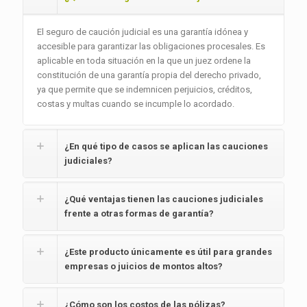
El seguro de caución judicial es una garantía idónea y
accesible para garantizar las obligaciones procesales. Es
aplicable en toda situación en la que un juez ordene la
constitución de una garantía propia del derecho privado,
ya que permite que se indemnicen perjuicios, créditos,
costas y multas cuando se incumple lo acordado.
¿En qué tipo de casos se aplican las cauciones
judiciales?
¿Qué ventajas tienen las cauciones judiciales
frente a otras formas de garantía?
¿Este producto únicamente es útil para grandes
empresas o juicios de montos altos?
¿Cómo son los costos de las pólizas?