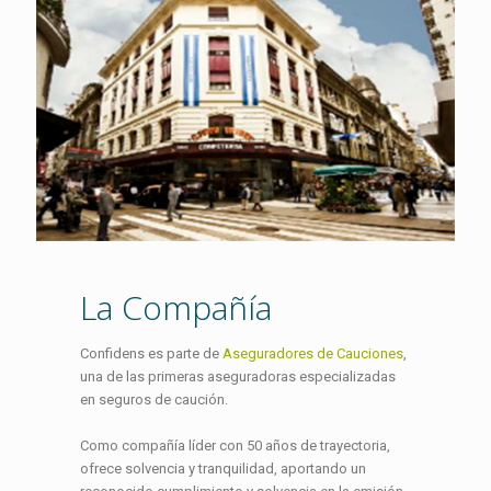
La Compañía
Confidens es parte de
Aseguradores de Cauciones
,
una de las primeras aseguradoras especializadas
en seguros de caución.
Como compañía líder con 50 años de trayectoria,
ofrece solvencia y tranquilidad, aportando un