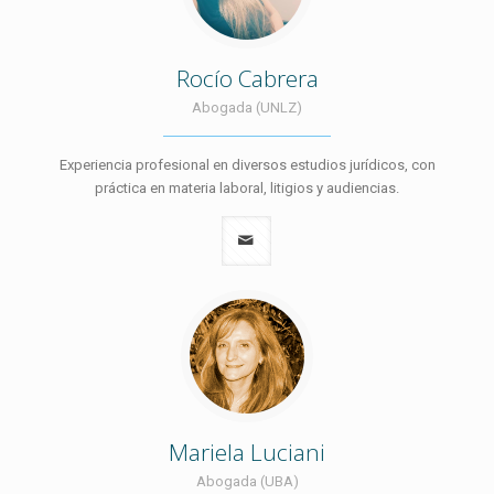
Rocío Cabrera
Abogada (UNLZ)
Experiencia profesional en diversos estudios jurídicos, con
práctica en materia laboral, litigios y audiencias.
Mariela Luciani
Abogada (UBA)