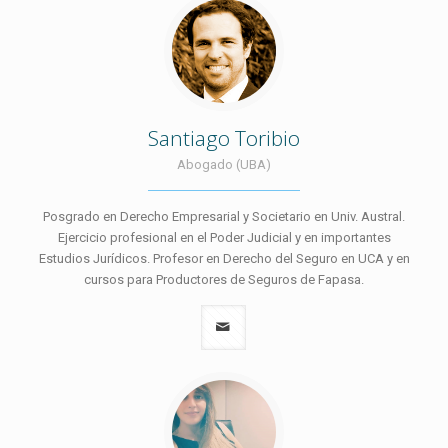
Santiago Toribio
Abogado (UBA)
Posgrado en Derecho Empresarial y Societario en Univ. Austral.
Ejercicio profesional en el Poder Judicial y en importantes
Estudios Jurídicos. Profesor en Derecho del Seguro en UCA y en
cursos para Productores de Seguros de Fapasa.