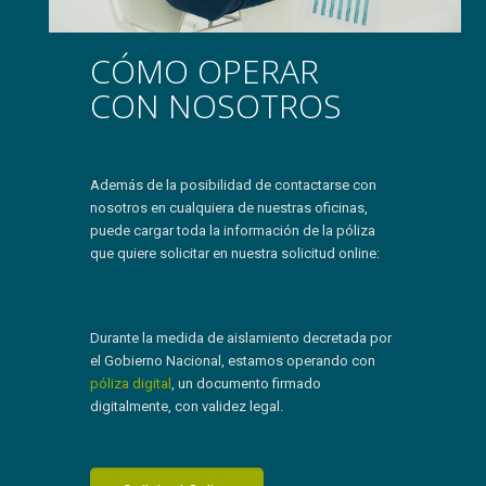
CÓMO OPERAR
CON NOSOTROS
Además de la posibilidad de contactarse con
nosotros en cualquiera de nuestras oficinas,
puede cargar toda la información de la póliza
que quiere solicitar en nuestra solicitud online:
Durante la medida de aislamiento decretada por
el Gobierno Nacional, estamos operando con
póliza digital
, un documento firmado
digitalmente, con validez legal.