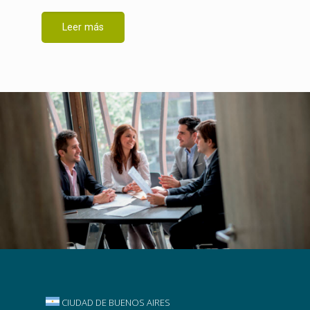
Leer más
CIUDAD DE BUENOS AIRES