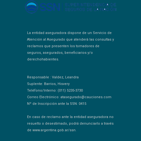
La entidad aseguradora dispone de un Servicio de
Atención al Asegurado que atenderá las consultas y
reclamos que presenten los tomadores de
seguros, asegurados, beneficiarios y/o
derechohabientes.
Responsable : Valdez, Leandra
Suplente: Barrios, Hisvery
Teléfono/Interno: (011) 5235-3730
Correo Electrónico: atasegurado@cauciones.com
Nº de Inscripción ante la SSN: 0415
En caso de reclamo ante la entidad aseguradora no
resuelto o desestimado, podrá denunciarlo a través
de www.argentina.gob.ar/ssn.