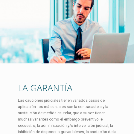
LA GARANTÍA
Las cauciones judiciales tienen variados casos de
aplicación: los más usuales son la contracautela y la
sustitución de medida cautelar, que a su vez tienen
muchas variantes como el embargo preventivo, el
secuestro, la administración y/o intervención judicial, la
inhibición de disponer o gravar bienes, la anotación de la